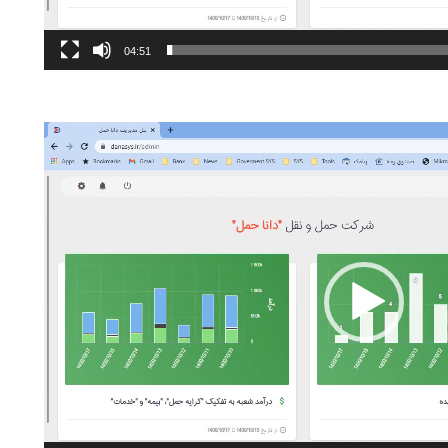
04:51