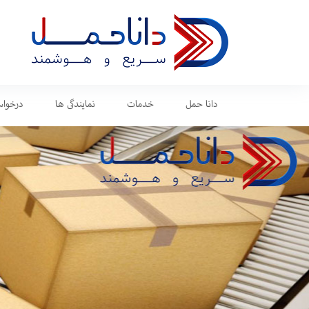
دانا حمل
خدمات
نمایندگی ها
درخواس