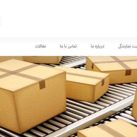
ت نمایندگی
درباره ما
تماس با ما
مقالات