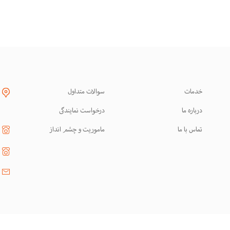
خدمات
سوالات متداول
درباره ما
درخواست نمایندگی
تماس با ما
ماموریت و چشم انداز