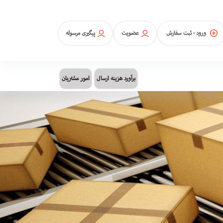
ورود - ثبت سفارش
عضویت
پیگیری مرسوله
برآورد هزینه ارسال
امور مشتریان