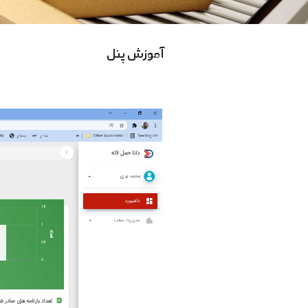
آموزش پنل
نمایشگر
ویدیو