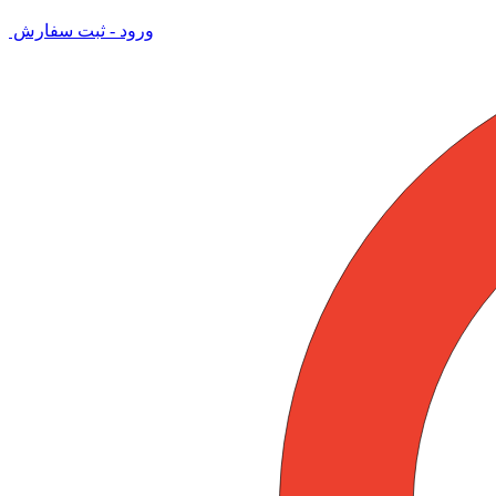
ورود - ثبت سفارش